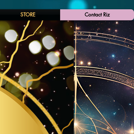
STORE
Contact Riz