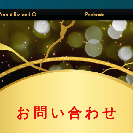
About Riz and O
Podcasts
お問い合わせ