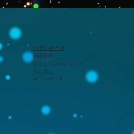
お問い合わせ
利用規約
プライバシーポリシー
払い戻し
ギフトカード