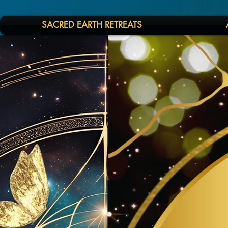
SACRED EARTH RETREATS