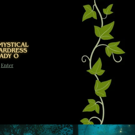
Enter