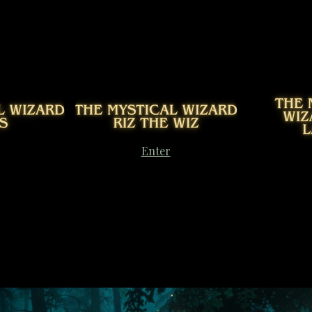
Enter