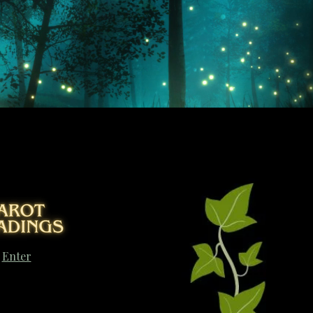
Enter