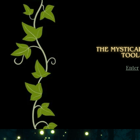
Enter