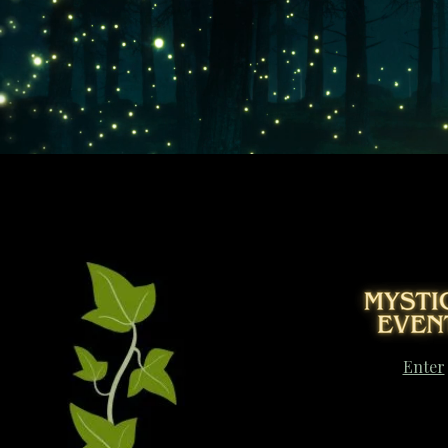
Enter