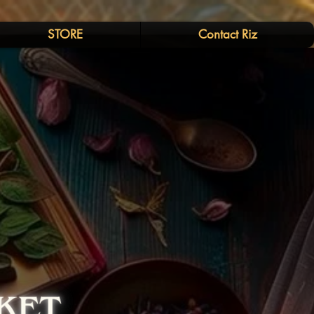
STORE
Contact Riz