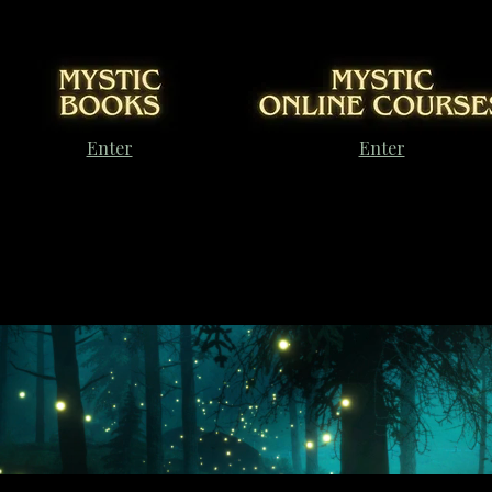
Enter
Enter