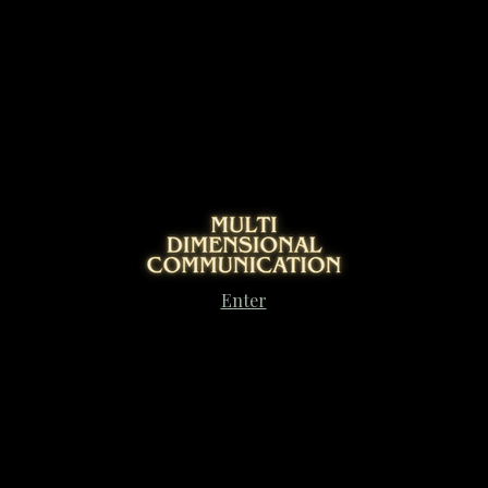
Enter