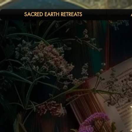
SACRED EARTH RETREATS