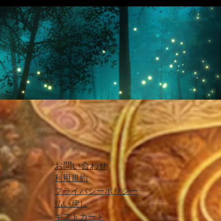
お問い合わせ
利用規約
プライバシーポリシー
払い戻し
ギフトカード