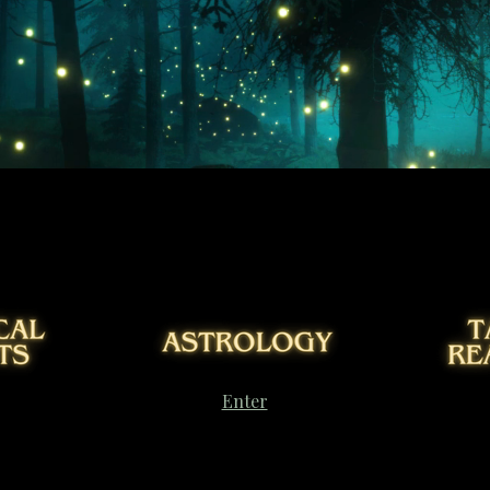
Enter