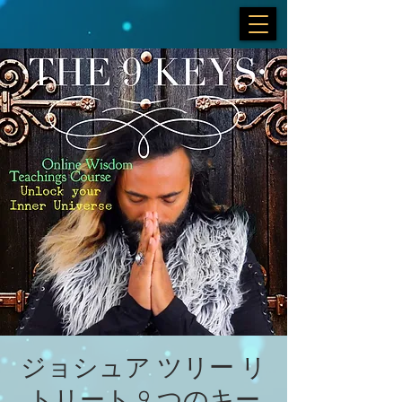
ジョシュア ツリー リ