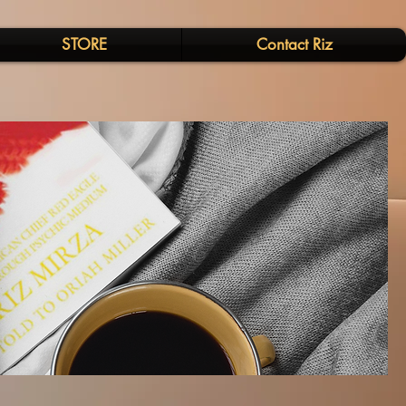
STORE
Contact Riz