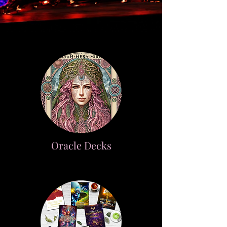
Oracle Decks