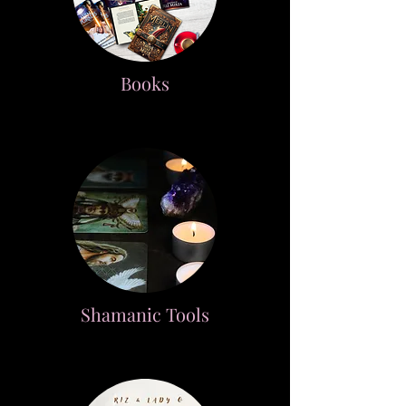
Books
Shamanic Tools