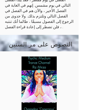
الفصل في يوم ممطر ، فقد يبدأ الفصل
التالي في يوم مشمس. إنهم في الغابة في
الفصل الأخير ، والآن هم في الفصل في
الفصل التالي وتلتزم بذلك. ولا جدوى من
الرجوع إلى الفصول مسبقًا ، طالما أنك تنتبه
، فلن تضطر إلى إعادة قراءة الفصل .
النصوص على مر السنين