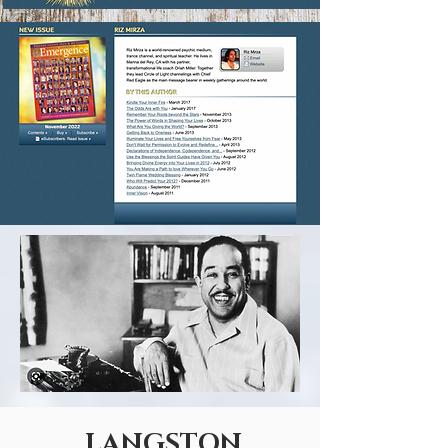
LANGSTON