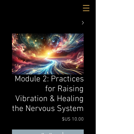
Module 2: Practices
for Raising
Vibration & Healing
the Nervous System
السعر