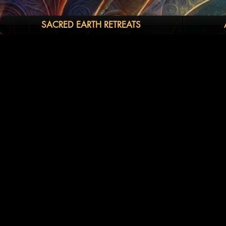
SACRED EARTH RETREATS