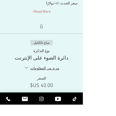
سعر الحدث: 40 دولارًا
Read More>
G
مباع بالكامل
نوع التذكرة
دائرة الضوء على الإنترنت
مزيد من المعلومات
السعر
نفدت تذاكر هذا الحدث