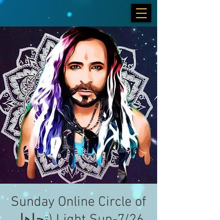
Sunday Online Circle of