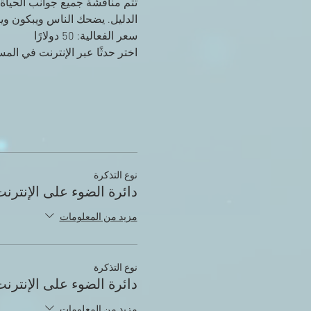
تتم مناقشة جميع جوانب الحياة 
الدليل. يضحك الناس ويبكون ويو
سعر الفعالية: 50 دولارًا
اختر حدثًا عبر الإنترنت في الم
نوع التذكرة
دائرة الضوء على الإنترن
مزيد من المعلومات
نوع التذكرة
دائرة الضوء على الإنترن
مزيد من المعلومات