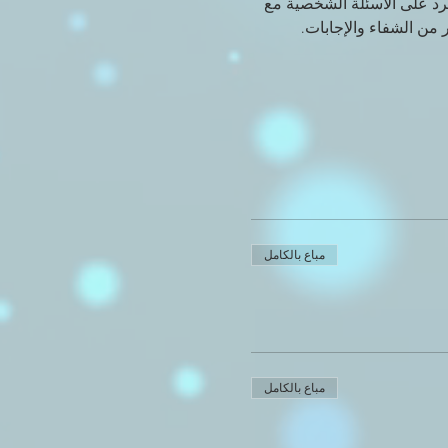
لرد على الأسئلة الشخصية مع 
 من الشفاء والإجابات.
مباع بالكامل
مباع بالكامل