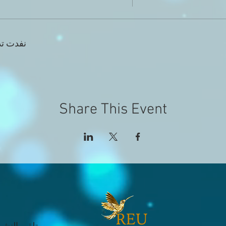
نفدت تذ
Share This Event