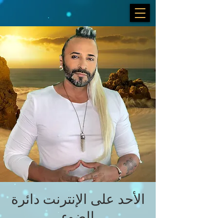
الأحد على الإنترنت دائرة