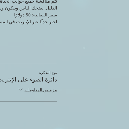
تتم مناقشة جميع جوانب الحياة 
الدليل. يضحك الناس ويبكون ويو
سعر الفعالية: 50 دولارًا
اختر حدثًا عبر الإنترنت في الم
نوع التذكرة
دائرة الضوء على الإنترن
مزيد من المعلومات