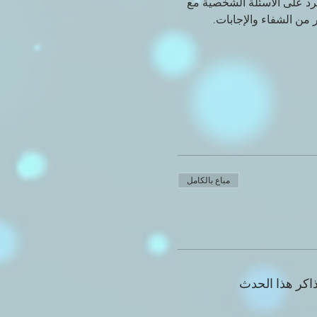
لرد على الأسئلة الشخصية مع 
 من الشفاء والإجابات.
مباع بالكامل
اكر هذا الحدث