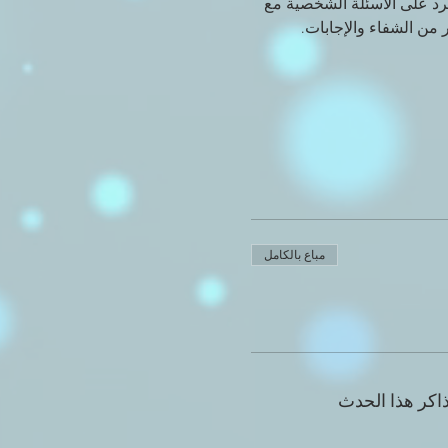
لرد على الأسئلة الشخصية مع 
 من الشفاء والإجابات.
مباع بالكامل
اكر هذا الحدث