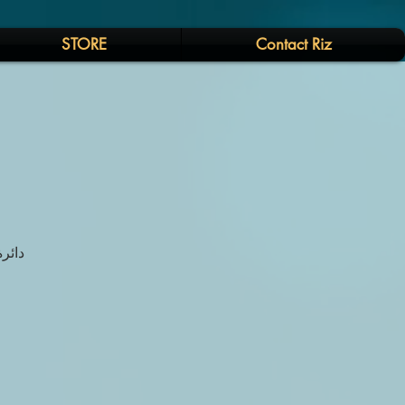
STORE
Contact Riz
دائر