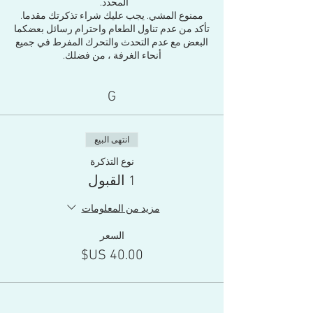
المحدد.
ممنوع المشي. يجب عليك شراء تذكرتك مقدما.
تأكد من عدم تناول الطعام واحترام رسائل بعضكما
البعض مع عدم التحدث والتحرك المفرط في جميع
أنحاء الغرفة ، من فضلك.
G
انتهى البيع
نوع التذكرة
1 القبول
مزيد من المعلومات
السعر