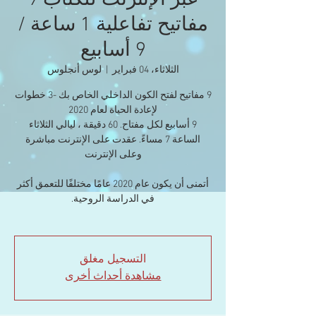
عبر الإنترنت للكتاب 9
مفاتيح تفاعلية 1 ساعة /
9 أسابيع
الثلاثاء، 04 فبراير
  |  
لوس أنجلوس
9 مفاتيح لفتح الكون الداخلي الخاص بك -3 خطوات
9 أسابيع لكل مفتاح. 60 دقيقة ، ليالي الثلاثاء
الساعة 7 مساءً. عقدت على الإنترنت مباشرة
أتمنى أن يكون عام 2020 عامًا مختلفًا للتعمق أكثر
التسجيل مغلق
مشاهدة أحداث أخرى