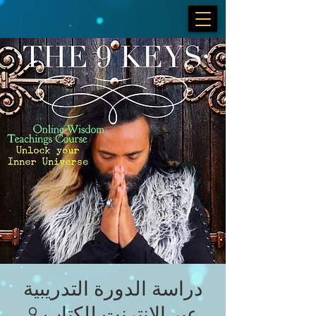
دراسة الدورة التدريبية