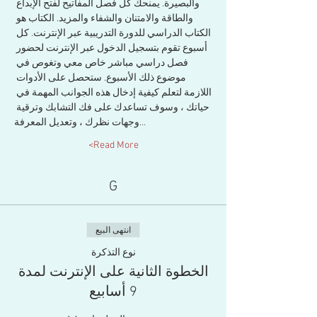
والبصيرة. يمنحك كل فصل المفاتيح لفتح الإبداع 
والطاقة والامتنان والشفاء والمزيد. الكتاب هو 
الكتاب الدراسي للدورة التدريبية عبر الإنترنت. كل 
أسبوع تقوم بتسجيل الدخول عبر الإنترنت لحضور 
فصل دراسي مباشر خاص معي وتغوص في 
موضوع ذلك الأسبوع. ستحصل على الأدوات 
اللازمة لتعلم كيفية إدخال هذه الجوانب المهمة في 
حياتك ، وسوف تساعدك على فك التشابك وترقية 
وجهات نظرك ، وتعديل المعرفة…
Read More>
G
انتهى البيع
نوع التذكرة
الخطوة الثانية على الإنترنت لمدة
9 أسابيع