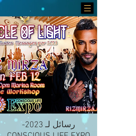
رسائل لـ 2023-