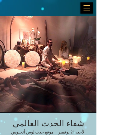
شفاء الحدث العالمي
الأحد، 21 نوفمبر
  |  
موقع حدث لوس أنجلوس