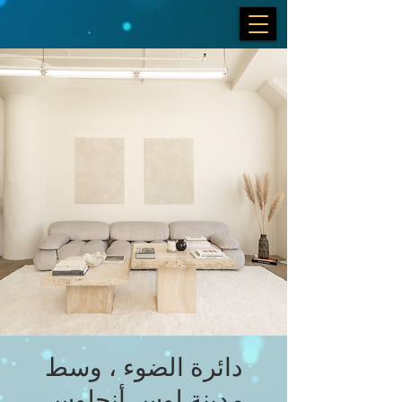
دائرة الضوء ، وسط