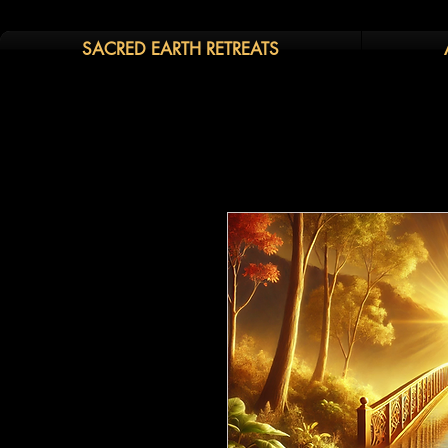
SACRED EARTH RETREATS