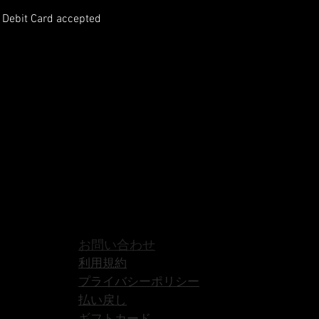
r Debit Card accepted
お問い合わせ
利用規約
プライバシーポリシー
払い戻し