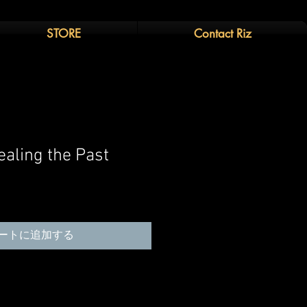
STORE
Contact Riz
ealing the Past
ートに追加する