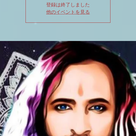
登録は終了しました
他のイベントを見る