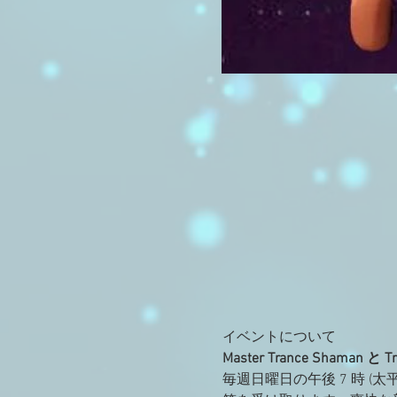
イベントについて
Master Trance Shaman と 
毎週日曜日の午後 7 時 