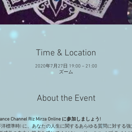
Time & Location
2020年7月27日 19:00 – 21:00
ズーム
About the Event
Trance Channel Riz Mirza Online に参加しましょう!
(太平洋標準時) に、あなたの人生に関するあらゆる質問に対する