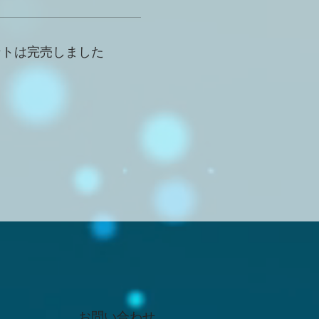
ントは完売しました
お問い合わせ