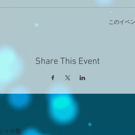
このイベ
Share This Event
ントや製