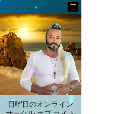
日曜日のオンライン