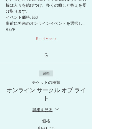
輪は人々を結びつけ、多くの癒しと答えを受
け取ります。
イベント価格: $50
事前に将来のオンラインイベントを選択し、
RSVP
Read More>
G
完売
チケットの種類
オンライン サークル オブ ライ
ト
詳細を見る
価格