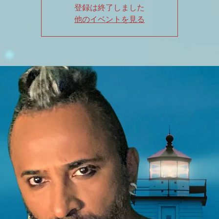
登録は終了しました
他のイベントを見る