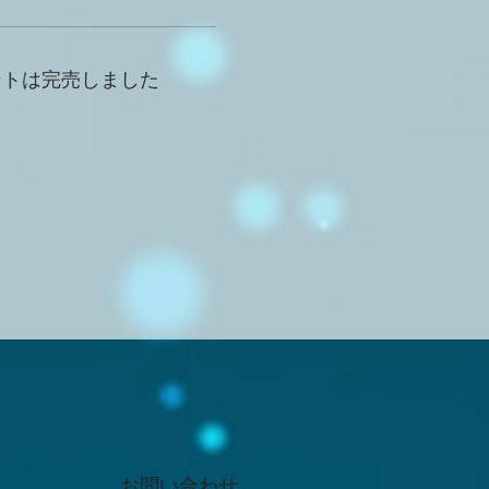
ントは完売しました
お問い合わせ