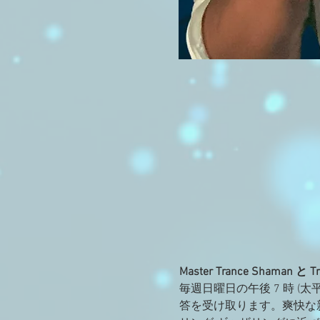
Master Trance Shaman と 
毎週日曜日の午後 7 時 
答を受け取ります。爽快な新