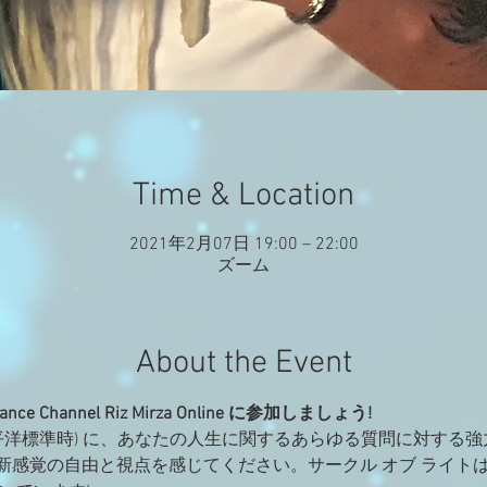
Time & Location
2021年2月07日 19:00 – 22:00
ズーム
About the Event
Trance Channel Riz Mirza Online に参加しましょう!
(太平洋標準時) に、あなたの人生に関するあらゆる質問に対する
感覚の自由と視点を感じてください。サークル オブ ライトは現