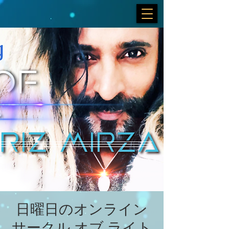
日曜日のオンライン