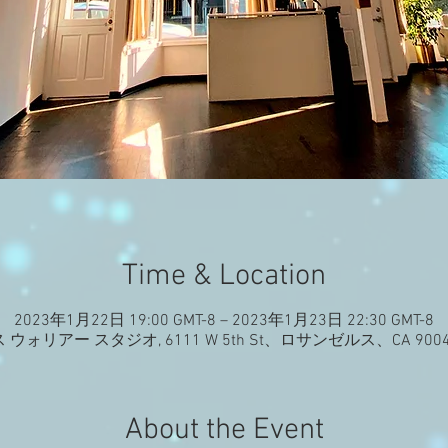
Time & Location
2023年1月22日 19:00 GMT-8 – 2023年1月23日 22:30 GMT-8
ウォリアー スタジオ, 6111 W 5th St、ロサンゼルス、CA 900
About the Event