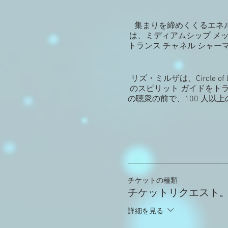
集まりを締めくくるエネ
は、ミディアムシップ メ
トランス チャネル シャー
リズ・ミルザは、Circle
のスピリット ガイドをトラ
の聴衆の前で、100 人以
チケットの種類
チケットリクエスト
詳細を見る