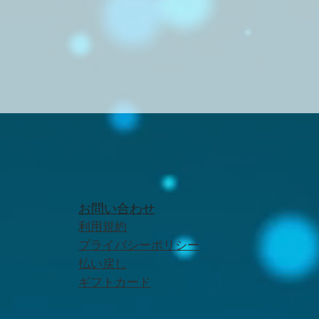
お問い合わせ
利用規約
プライバシーポリシー
払い戻し
ギフトカード