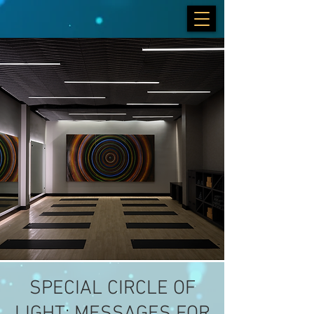
SPECIAL CIRCLE OF