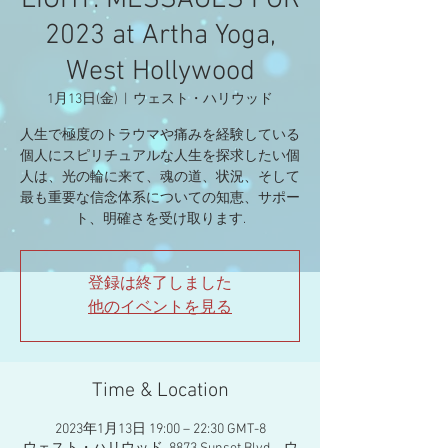
LIGHT: MESSAGES FOR
2023 at Artha Yoga,
West Hollywood
1月13日(金)
  |  
ウェスト・ハリウッド
人生で極度のトラウマや痛みを経験している
個人にスピリチュアルな人生を探求したい個
人は、光の輪に来て、魂の道、状況、そして
最も重要な信念体系についての知恵、サポー
ト、明確さを受け取ります.
登録は終了しました
他のイベントを見る
Time & Location
2023年1月13日 19:00 – 22:30 GMT-8