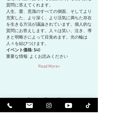
質問に答えてくれます。
人生、愛、意識のすべての側面、そしてより
充実した、より深く、より活気に満ちた存在
を生きる方法が議論されています。個人的な
質問にお答えします。人々は笑い、泣き、導
きと明晰さによって目覚めます。光の輪は
人々を結びつけます。
イベント価格: $40
重要な情報: よくお読みください
Read More>
Share This Event