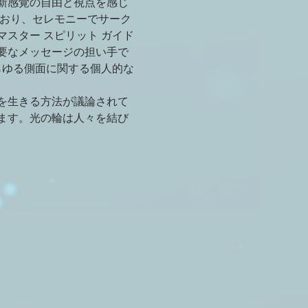
新感覚の自由と視点を感じ
ており、セレモニーでサーク
スター スピリット ガイド
要なメッセージの担い手で
らゆる側面に関する個人的な
を生きる方法が議論されて
ます。光の輪は人々を結び