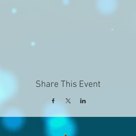
Share This Event