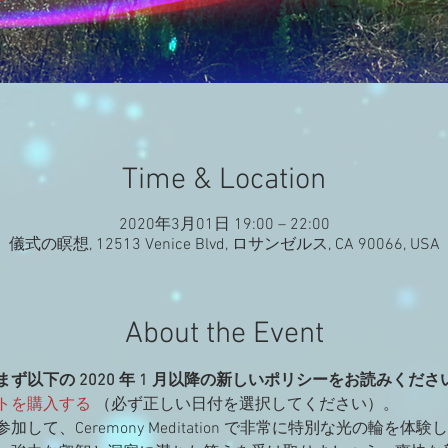
Time & Location
2020年3月01日 19:00 – 22:00
儀式の瞑想, 12513 Venice Blvd, ロサンゼルス, CA 90066, USA
About the Event
ず以下の 2020 年 1 月以降の新しいポリシーをお読みくださ
トを購入する
（必ず正しい日付を選択してください）。
 Mirza に参加して、Ceremony Meditation で非常に特別な光