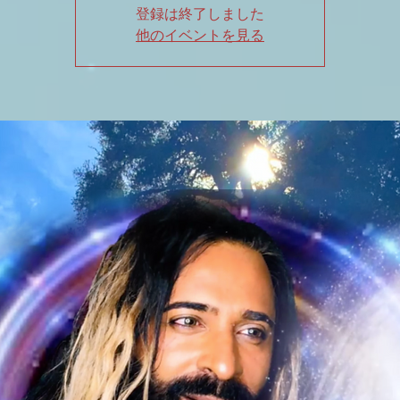
登録は終了しました
他のイベントを見る