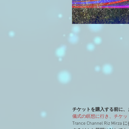
チケットを購入する前に、ま
儀式の瞑想に行き、チケッ
Trance Channel Riz