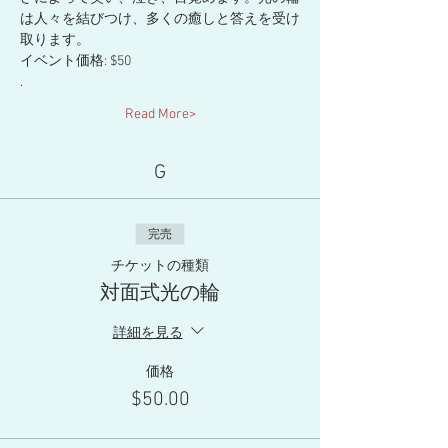
は人々を結びつけ、多くの癒しと答えを受け
取ります。
イベント価格: $50
.
Read More>
G
完売
チケットの種類
対面式光の輪
詳細を見る
価格
$50.00