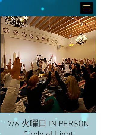
7/6 火曜日 IN PERSON