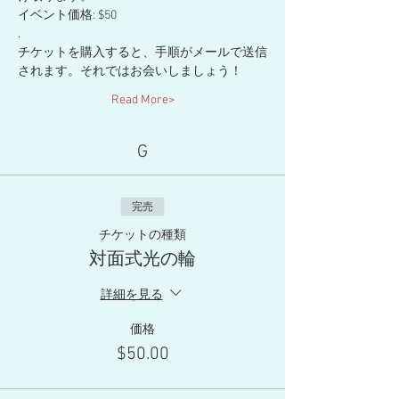
イベント価格: $50
.
チケットを購入すると、手順がメールで送信
されます。それではお会いしましょう！
Read More>
G
完売
チケットの種類
対面式光の輪
詳細を見る
価格
$50.00