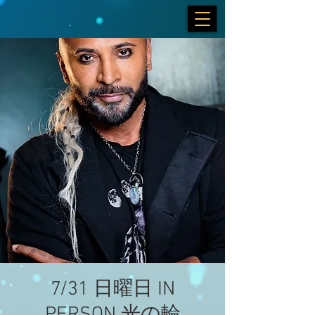
7/31 日曜日 IN