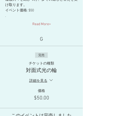
け取ります。
イベント価格: $50
.
Read More>
G
完売
チケットの種類
対面式光の輪
詳細を見る
価格
$50.00
このイベントは完売しました