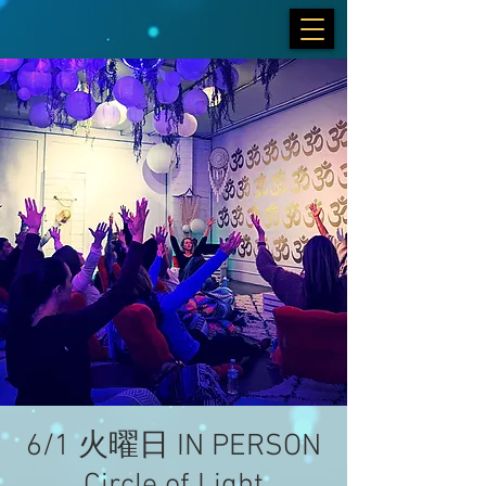
6/1 火曜日 IN PERSON