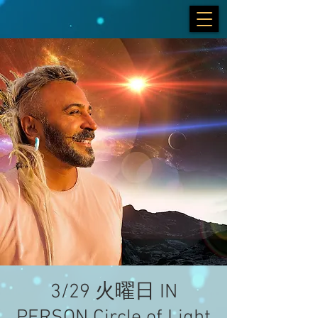
3/29 火曜日 IN