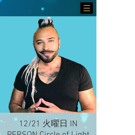
12/21 火曜日 IN