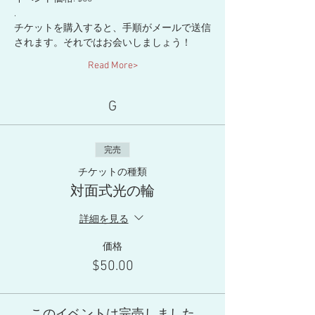
.
チケットを購入すると、手順がメールで送信
されます。それではお会いしましょう！
Read More>
G
完売
チケットの種類
対面式光の輪
詳細を見る
価格
$50.00
このイベントは完売しました