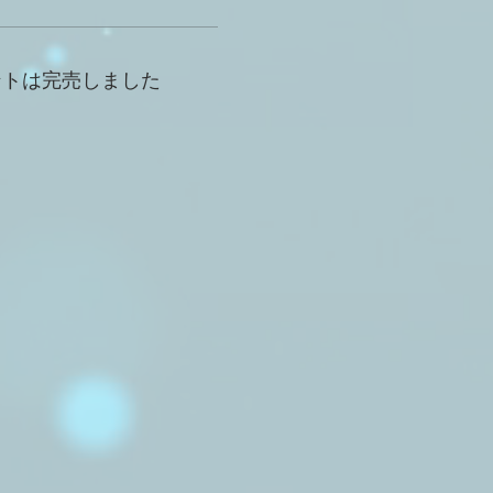
ントは完売しました