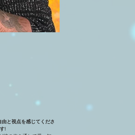
快な新感覚の自由と視点を感じてくださ
す!