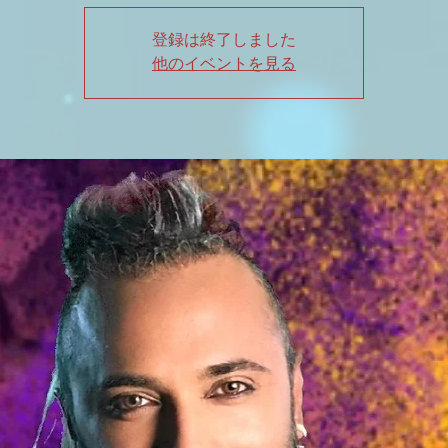
登録は終了しました
他のイベントを見る