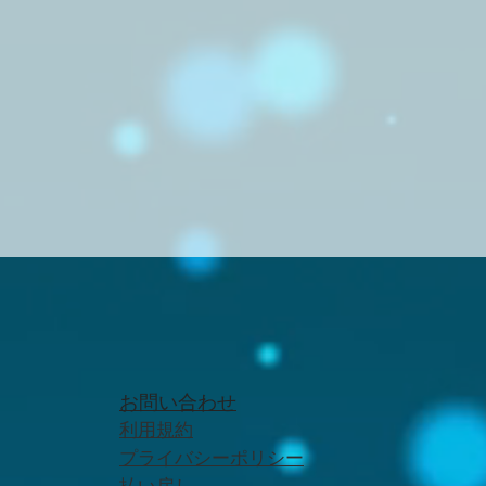
お問い合わせ
利用規約
プライバシーポリシー