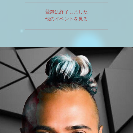
登録は終了しました
他のイベントを見る