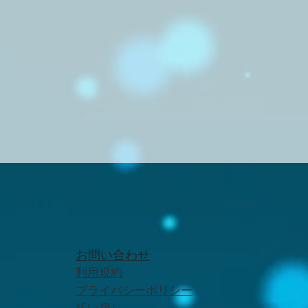
お問い合わせ
利用規約
プライバシーポリシー