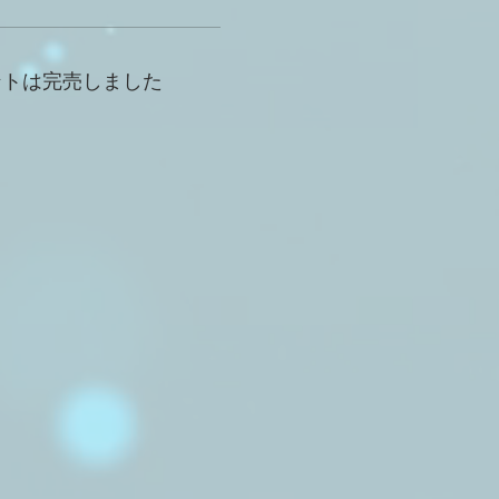
ントは完売しました