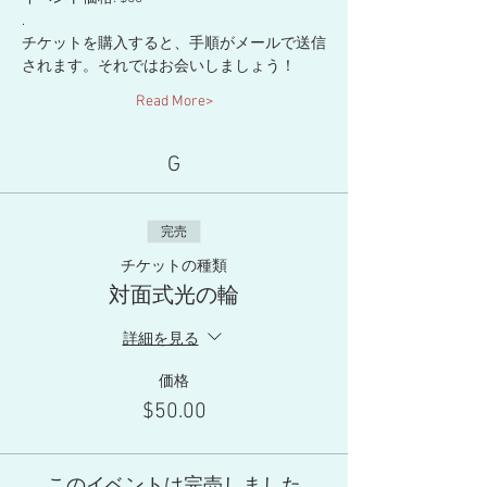
.
チケットを購入すると、手順がメールで送信
されます。それではお会いしましょう！
Read More>
G
完売
チケットの種類
対面式光の輪
詳細を見る
価格
$50.00
このイベントは完売しました