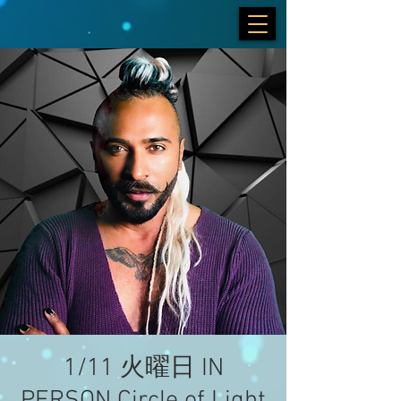
1/11 火曜日 IN