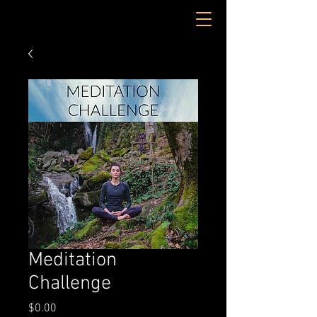
Meditation
Challenge
मूल्य
$0.00