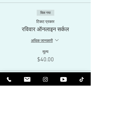
बिक गया
टिकट प्रकार
रविवार ऑनलाइन सर्कल
अधिक जानकारी
मूल्य
$40.00
यह इवेंट बिक चुकी है
Share This Event