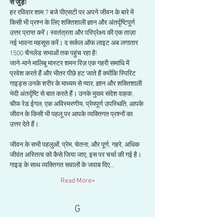
से जुड़ें!
हर रविवार शाम 7 बजे पीएसटी पर अपने जीवन के बारे में 
किसी भी प्रश्न के लिए शक्तिशाली ज्ञान और अंतर्दृष्टिपूर्ण 
उत्तर प्राप्त करें। स्वतंत्रता और परिप्रेक्ष्य की एक ताज़ा 
नई भावना महसूस करें। द सर्कल ऑफ लाइट अब लगातार 
1500 चैनलेड सभाओं तक पहुंच रहा है!
जाने-माने मालिबू मास्टर शमन रिज़ एक गहरी समाधि में 
प्रवेश करते हैं और भीतर पीछे हट जाते हैं क्योंकि स्पिरिट 
गाइड्स उनके शरीर के माध्यम से प्यार, ज्ञान और शक्तिशाली 
भेदी अंतर्दृष्टि से बात करते हैं। उनके मुख्य संदेश वाहक, 
चीफ रेड ईगल, एक अविस्मरणीय, प्रेमपूर्ण उपस्थिति, आपके 
जीवन के किसी भी पहलू पर आपके व्यक्तिगत प्रश्नों का 
उत्तर देते हैं।
जीवन के सभी पहलुओं, प्रेम, चेतना, और पूर्ण, गहरे, अधिक 
जीवंत अस्तित्व को कैसे जिया जाए, इस पर चर्चा की गई है। 
गाइड के साथ व्यक्तिगत सवालों के जवाब दिए…
Read More>
G