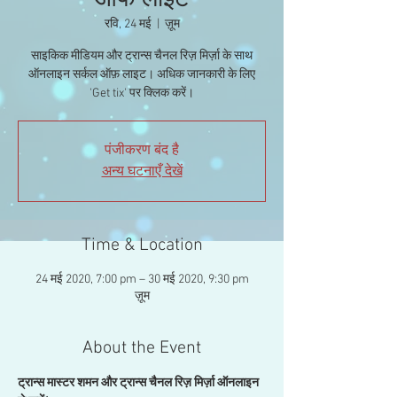
ऑफ लाइट
रवि, 24 मई
  |  
ज़ूम
साइकिक मीडियम और ट्रान्स चैनल रिज़ मिर्ज़ा के साथ
ऑनलाइन सर्कल ऑफ़ लाइट। अधिक जानकारी के लिए
'Get tix' पर क्लिक करें।
पंजीकरण बंद है
अन्य घटनाएँ देखें
Time & Location
24 मई 2020, 7:00 pm – 30 मई 2020, 9:30 pm
ज़ूम
About the Event
ट्रान्स मास्टर शमन और ट्रान्स चैनल रिज़ मिर्ज़ा ऑनलाइन 