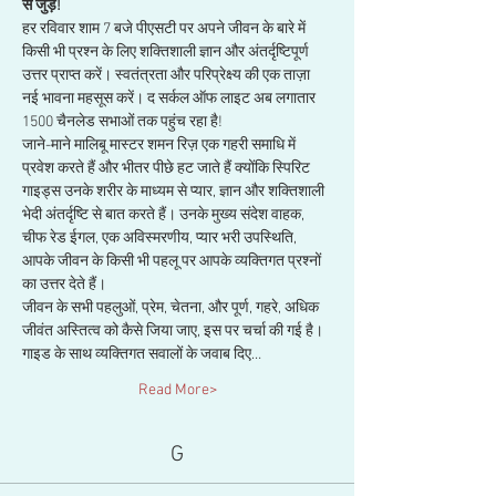
से जुड़ें!
हर रविवार शाम 7 बजे पीएसटी पर अपने जीवन के बारे में 
किसी भी प्रश्न के लिए शक्तिशाली ज्ञान और अंतर्दृष्टिपूर्ण 
उत्तर प्राप्त करें। स्वतंत्रता और परिप्रेक्ष्य की एक ताज़ा 
नई भावना महसूस करें। द सर्कल ऑफ लाइट अब लगातार 
1500 चैनलेड सभाओं तक पहुंच रहा है!
जाने-माने मालिबू मास्टर शमन रिज़ एक गहरी समाधि में 
प्रवेश करते हैं और भीतर पीछे हट जाते हैं क्योंकि स्पिरिट 
गाइड्स उनके शरीर के माध्यम से प्यार, ज्ञान और शक्तिशाली 
भेदी अंतर्दृष्टि से बात करते हैं। उनके मुख्य संदेश वाहक, 
चीफ रेड ईगल, एक अविस्मरणीय, प्यार भरी उपस्थिति, 
आपके जीवन के किसी भी पहलू पर आपके व्यक्तिगत प्रश्नों 
का उत्तर देते हैं। 
जीवन के सभी पहलुओं, प्रेम, चेतना, और पूर्ण, गहरे, अधिक 
जीवंत अस्तित्व को कैसे जिया जाए, इस पर चर्चा की गई है। 
गाइड के साथ व्यक्तिगत सवालों के जवाब दिए…
Read More>
G