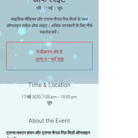
ऑफ लाइट
रवि, 17 मई
  |  
ज़ूम
साइकिक मीडियम और ट्रान्स चैनल रिज़ मिर्ज़ा के साथ
ऑनलाइन सर्कल ऑफ़ लाइट। अधिक जानकारी के लिए नीचे
स्क्रॉल करें।
पंजीकरण बंद है
अन्य घटनाएँ देखें
Time & Location
17 मई 2020, 7:00 pm – 10:00 pm
ज़ूम
About the Event
ट्रान्स मास्टर शमन और ट्रान्स चैनल रिज़ मिर्ज़ा ऑनलाइन 