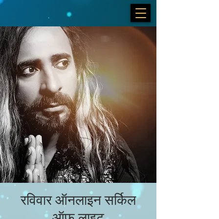
रविवार ऑनलाइन सर्किल