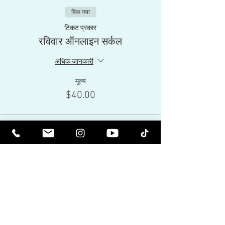
बिक गया
टिकट प्रकार
रविवार ऑनलाइन सर्कल
अधिक जानकारी
मूल्य
$40.00
यह इवेंट बिक चुकी है
Share This Event