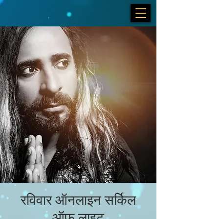
रविवार ऑनलाइन सर्किल