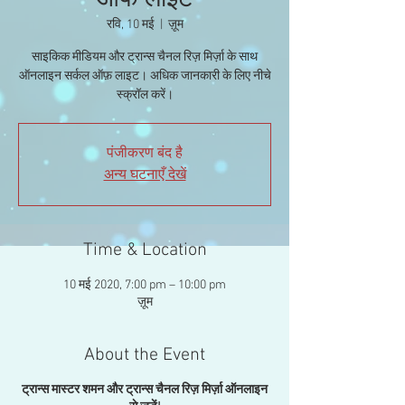
ऑफ लाइट
रवि, 10 मई
  |  
ज़ूम
साइकिक मीडियम और ट्रान्स चैनल रिज़ मिर्ज़ा के साथ
ऑनलाइन सर्कल ऑफ़ लाइट। अधिक जानकारी के लिए नीचे
स्क्रॉल करें।
पंजीकरण बंद है
अन्य घटनाएँ देखें
Time & Location
10 मई 2020, 7:00 pm – 10:00 pm
ज़ूम
About the Event
ट्रान्स मास्टर शमन और ट्रान्स चैनल रिज़ मिर्ज़ा ऑनलाइन