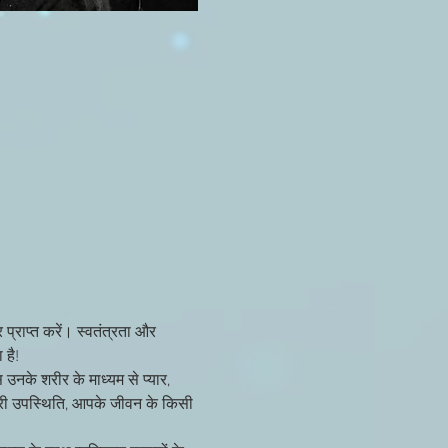
 प्राप्त करें। स्वतंत्रता और 
है!
 उनके शरीर के माध्यम से प्यार, 
र भरी उपस्थिति, आपके जीवन के किसी 