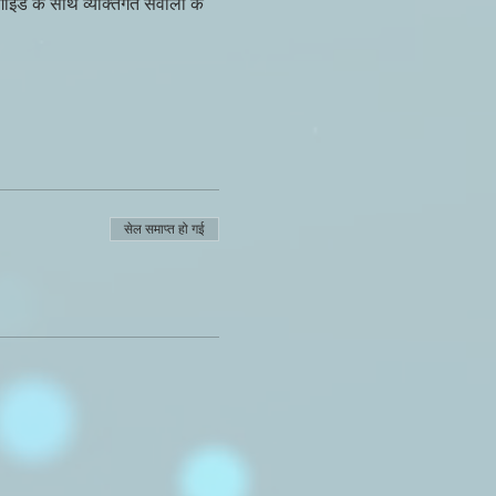
गाइड के साथ व्यक्तिगत सवालों के 
सेल समाप्त हो गई