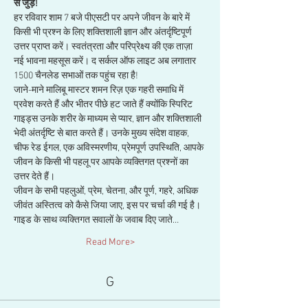
से जुड़ें!
हर रविवार शाम 7 बजे पीएसटी पर अपने जीवन के बारे में 
किसी भी प्रश्न के लिए शक्तिशाली ज्ञान और अंतर्दृष्टिपूर्ण 
उत्तर प्राप्त करें। स्वतंत्रता और परिप्रेक्ष्य की एक ताज़ा 
नई भावना महसूस करें। द सर्कल ऑफ लाइट अब लगातार 
1500 चैनलेड सभाओं तक पहुंच रहा है!
जाने-माने मालिबू मास्टर शमन रिज़ एक गहरी समाधि में 
प्रवेश करते हैं और भीतर पीछे हट जाते हैं क्योंकि स्पिरिट 
गाइड्स उनके शरीर के माध्यम से प्यार, ज्ञान और शक्तिशाली 
भेदी अंतर्दृष्टि से बात करते हैं। उनके मुख्य संदेश वाहक, 
चीफ रेड ईगल, एक अविस्मरणीय, प्रेमपूर्ण उपस्थिति, आपके 
जीवन के किसी भी पहलू पर आपके व्यक्तिगत प्रश्नों का 
उत्तर देते हैं।
जीवन के सभी पहलुओं, प्रेम, चेतना, और पूर्ण, गहरे, अधिक 
जीवंत अस्तित्व को कैसे जिया जाए, इस पर चर्चा की गई है। 
गाइड के साथ व्यक्तिगत सवालों के जवाब दिए जाते…
Read More>
G