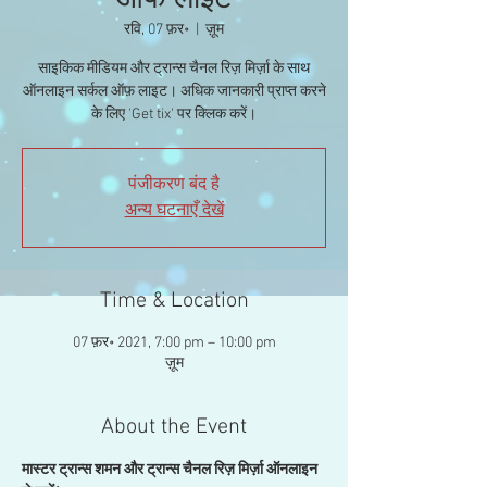
ऑफ लाइट
रवि, 07 फ़र॰
  |  
ज़ूम
साइकिक मीडियम और ट्रान्स चैनल रिज़ मिर्ज़ा के साथ
ऑनलाइन सर्कल ऑफ़ लाइट। अधिक जानकारी प्राप्त करने
के लिए 'Get tix' पर क्लिक करें।
पंजीकरण बंद है
अन्य घटनाएँ देखें
Time & Location
07 फ़र॰ 2021, 7:00 pm – 10:00 pm
ज़ूम
About the Event
मास्टर ट्रान्स शमन और ट्रान्स चैनल रिज़ मिर्ज़ा ऑनलाइन 