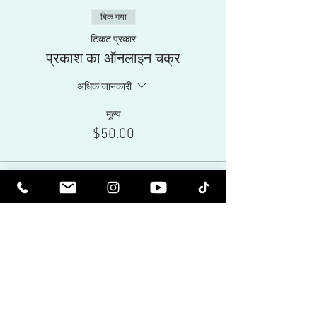
बिक गया
टिकट प्रकार
प्रकाश का ऑनलाइन चक्र
अधिक जानकारी
मूल्य
$50.00
यह इवेंट बिक चुकी है
Share This Event