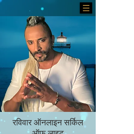
रविवार ऑनलाइन सर्किल