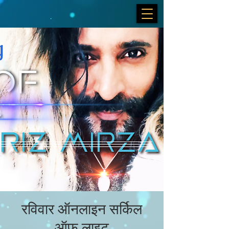
रविवार ऑनलाइन सर्किल