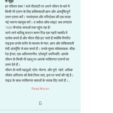
से जुड़ें!
हर रविवार शाम 7 बजे पीएसटी पर अपने जीवन के बारे में 
किसी भी प्रश्न के लिए शक्तिशाली ज्ञान और अंतर्दृष्टिपूर्ण 
उत्तर प्राप्त करें। स्वतंत्रता और परिप्रेक्ष्य की एक ताज़ा 
नई भावना महसूस करें। द सर्कल ऑफ लाइट अब लगातार 
1500 चैनलेड सभाओं तक पहुंच रहा है!
जाने-माने मालिबू मास्टर शमन रिज़ एक गहरी समाधि में 
प्रवेश करते हैं और भीतर पीछे हट जाते हैं क्योंकि स्पिरिट 
गाइड्स उनके शरीर के माध्यम से प्यार, ज्ञान और शक्तिशाली 
भेदी अंतर्दृष्टि से बात करते हैं। उनके मुख्य संदेशवाहक, चीफ़ 
रेड ईगल, एक अविस्मरणीय, प्रेमपूर्ण उपस्थिति, आपके 
जीवन के किसी भी पहलू पर आपके व्यक्तिगत प्रश्नों का 
उत्तर देते हैं। 
जीवन के सभी पहलुओं, प्रेम, चेतना, और पूर्ण, गहरे, अधिक 
जीवंत अस्तित्व को कैसे जिया जाए, इस पर चर्चा की गई है। 
गाइड के साथ व्यक्तिगत सवालों के जवाब दिए जाते हैं।…
Read More>
G