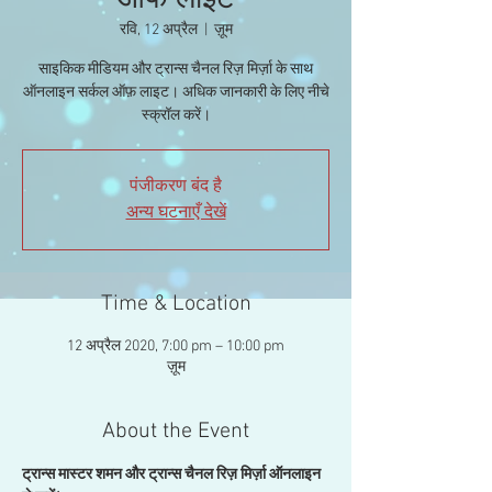
ऑफ लाइट
रवि, 12 अप्रैल
  |  
ज़ूम
साइकिक मीडियम और ट्रान्स चैनल रिज़ मिर्ज़ा के साथ
ऑनलाइन सर्कल ऑफ़ लाइट। अधिक जानकारी के लिए नीचे
स्क्रॉल करें।
पंजीकरण बंद है
अन्य घटनाएँ देखें
Time & Location
12 अप्रैल 2020, 7:00 pm – 10:00 pm
ज़ूम
About the Event
ट्रान्स मास्टर शमन और ट्रान्स चैनल रिज़ मिर्ज़ा ऑनलाइन 