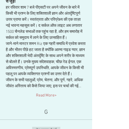
से जुड़ें!
हर रविवार शाम 7 बजे पीएसटी पर अपने जीवन के बारे में 
किसी भी प्रश्न के लिए शक्तिशाली ज्ञान और अंतर्दृष्टिपूर्ण 
उत्तर प्राप्त करें। स्वतंत्रता और परिप्रेक्ष्य की एक ताज़ा 
नई भावना महसूस करें। द सर्कल ऑफ लाइट अब लगातार 
1500 चैनलेड सभाओं तक पहुंच रहा है, और हम समारोह में 
सर्कल को समुदाय में लाने के लिए उत्साहित हैं। 
जाने-माने मास्टर शमन Riz एक गहरी समाधि में प्रवेश करता 
है और भीतर पीछे हट जाता है क्योंकि आत्मा गाइड प्यार, ज्ञान 
और शक्तिशाली भेदी अंतर्दृष्टि के साथ अपने शरीर के माध्यम 
से बोलते हैं। उनके मुख्य संदेशवाहक, चीफ़ रेड ईगल, एक 
अविस्मरणीय, प्रेमपूर्ण उपस्थिति, आपके जीवन के किसी भी 
पहलू पर आपके व्यक्तिगत प्रश्नों का उत्तर देते हैं। 
जीवन के सभी पहलुओं, प्रेम, चेतना, और पूर्ण, गहरे, अधिक 
जीवंत अस्तित्व को कैसे जिया जाए, इस पर चर्चा की गई…
Read More>
G