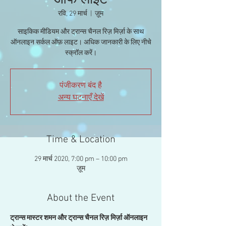
ऑफ लाइट
रवि, 29 मार्च
  |  
ज़ूम
साइकिक मीडियम और ट्रान्स चैनल रिज़ मिर्ज़ा के साथ
ऑनलाइन सर्कल ऑफ़ लाइट। अधिक जानकारी के लिए नीचे
स्क्रॉल करें।
पंजीकरण बंद है
अन्य घटनाएँ देखें
Time & Location
29 मार्च 2020, 7:00 pm – 10:00 pm
ज़ूम
About the Event
ट्रान्स मास्टर शमन और ट्रान्स चैनल रिज़ मिर्ज़ा ऑनलाइन 