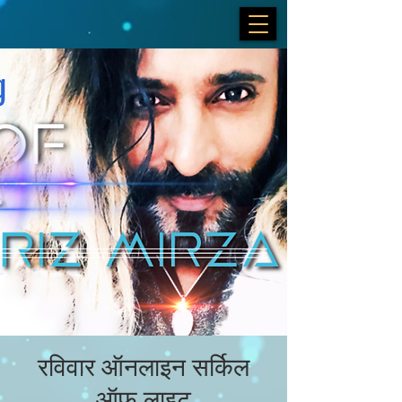
रविवार ऑनलाइन सर्किल