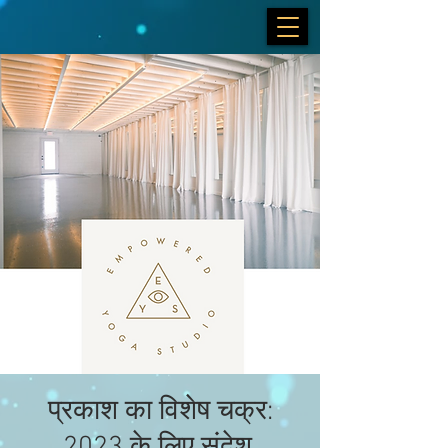
प्रकाश का विशेष चक्र: