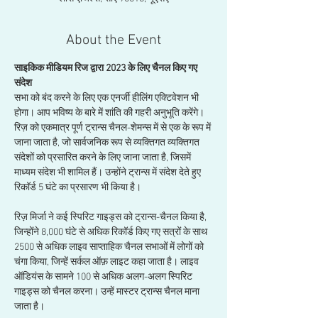
About the Event
साइकिक मीडियम रिज द्वारा 2023 के लिए चैनल किए गए 
संदेश
सभा को बंद करने के लिए एक एनर्जी हीलिंग एक्टिवेशन भी 
होगा। आप भविष्य के बारे में शांति की गहरी अनुभूति करेंगे। 
रिज़ को एकमात्र पूर्ण ट्रान्स चैनल-शेमन्स में से एक के रूप में 
जाना जाता है, जो सार्वजनिक रूप से व्यक्तिगत व्यक्तिगत 
संदेशों को प्रसारित करने के लिए जाना जाता है, जिसमें 
माध्यम संदेश भी शामिल हैं। उन्होंने ट्रान्स में संदेश देते हुए 
रिकॉर्ड 5 घंटे का प्रसारण भी किया है।
रिज़ मिर्जा ने कई स्पिरिट गाइड्स को ट्रान्स-चैनल किया है, 
जिन्होंने 8,000 घंटे से अधिक रिकॉर्ड किए गए सत्रों के साथ 
2500 से अधिक लाइव साप्ताहिक चैनल सभाओं में लोगों को 
चंगा किया, जिन्हें सर्कल ऑफ़ लाइट कहा जाता है। लाइव 
ऑडियंस के सामने 100 से अधिक अलग-अलग स्पिरिट 
गाइड्स को चैनल करना। उन्हें मास्टर ट्रान्स चैनल माना 
जाता है।