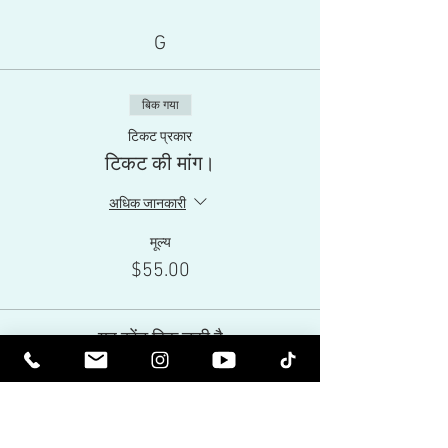
G
बिक गया
टिकट प्रकार
टिकट की मांग।
अधिक जानकारी
मूल्य
$55.00
यह इवेंट बिक चुकी है