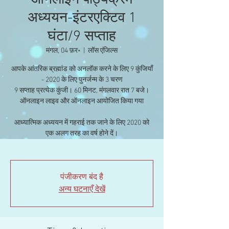
ऑनलाइन पाठ्यक्रम
अध्ययन-इंटरएक्टिव 1
घंटा/9 सप्ताह
मंगल, 04 फ़र॰
  |  
लॉस एंजिल्स
आपके आंतरिक ब्रह्मांड को अनलॉक करने के लिए 9 कुंजियाँ
- 2020 के लिए पुनर्जन्म के 3 चरण
9 सप्ताह प्रत्येक कुंजी। 60 मिनट, मंगलवार रात 7 बजे।
ऑनलाइन लाइव और ऑनलाइन आयोजित किया गया
आध्यात्मिक अध्ययन में गहराई तक जाने के लिए 2020 को
एक अलग तरह का वर्ष होने दें।
पंजीकरण बंद है
अन्य घटनाएँ देखें