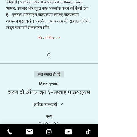
जोड़ा है। प्रत्येक अध्याय आपको रचनात्मकता, ऊर्जा, 
आभार, उपचार और बहुत कुछ अनलॉक करने की कुंजी देता 
है। पुस्तक ऑनलाइन पाठ्यक्रम के लिए पाठ्यक्रम 
अध्ययन पुस्तक है। प्रत्येक सप्ताह आप मेरे साथ एक निजी 
लाइव क्लास में ऑनलाइन लॉग…
Read More>
G
सेल समाप्त हो गई
टिकट प्रकार
चरण दो ऑनलाइन 9-सप्ताह पाठ्यक्रम
अधिक जानकारी
मूल्य
$199.00