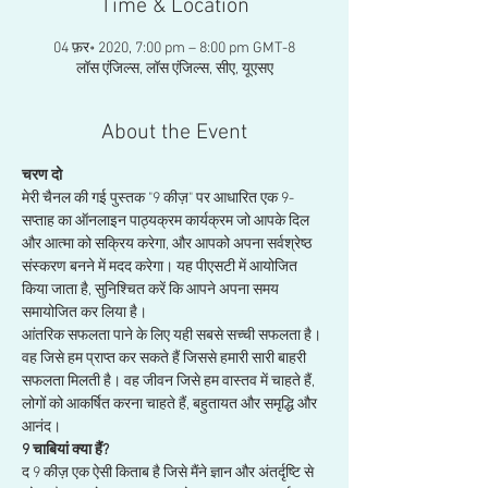
Time & Location
04 फ़र॰ 2020, 7:00 pm – 8:00 pm GMT-8
लॉस एंजिल्स, लॉस एंजिल्स, सीए, यूएसए
About the Event
चरण दो
मेरी चैनल की गई पुस्तक "9 कीज़" पर आधारित एक 9-
सप्ताह का ऑनलाइन पाठ्यक्रम कार्यक्रम जो आपके दिल 
और आत्मा को सक्रिय करेगा, और आपको अपना सर्वश्रेष्ठ 
संस्करण बनने में मदद करेगा। यह पीएसटी में आयोजित 
किया जाता है, सुनिश्चित करें कि आपने अपना समय 
समायोजित कर लिया है।
आंतरिक सफलता पाने के लिए यही सबसे सच्ची सफलता है। 
वह जिसे हम प्राप्त कर सकते हैं जिससे हमारी सारी बाहरी 
सफलता मिलती है। वह जीवन जिसे हम वास्तव में चाहते हैं, 
लोगों को आकर्षित करना चाहते हैं, बहुतायत और समृद्धि और 
आनंद।
9 चाबियां क्या हैं?
द 9 कीज़ एक ऐसी किताब है जिसे मैंने ज्ञान और अंतर्दृष्टि से 