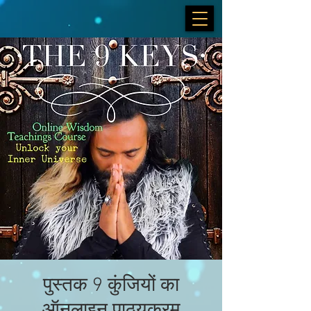
पुस्तक 9 कुंजियों का