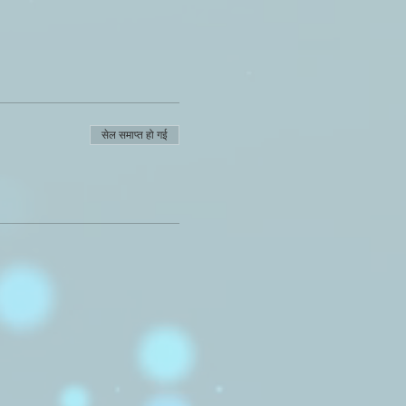
सेल समाप्त हो गई