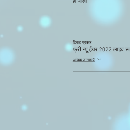
हो जाएगी! 
टिकट प्रकार
फ्री न्यू ईयर 2022 लाइव स्ट
अधिक जानकारी