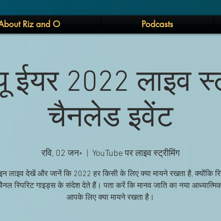
About Riz and O
Podcasts
्यू ईयर 2022 लाइव स्ट
चैनलेड इवेंट
रवि, 02 जन॰
  |  
YouTube पर लाइव स्ट्रीमिंग
 लाइव देखें और जानें कि 2022 हर किसी के लिए क्या मायने रखता है, क्योंकि रिज़ 
 चैनल स्पिरिट गाइड्स के संदेश देते हैं। पता करें कि मानव जाति का नया आध्यात्म
आपके लिए क्या मायने रखता है।