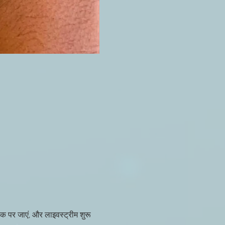
क पर जाएं, और लाइवस्ट्रीम शुरू 