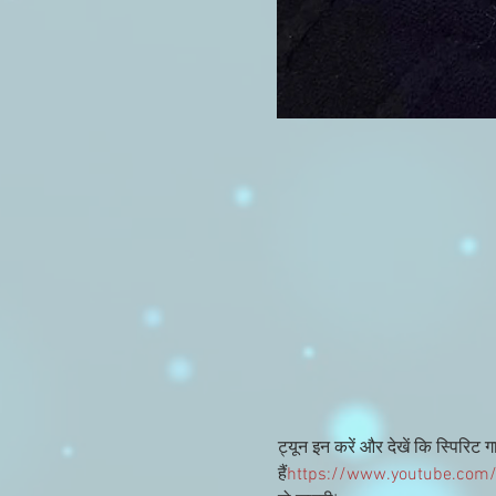
ट्यून इन करें और देखें कि स्पिरिट ग
हैं
https://www.youtube.com