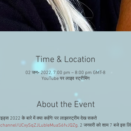
Time & Location
02 जन॰ 2022, 7:00 pm – 8:00 pm GMT-8
YouTube पर लाइव स्ट्रीमिंग
About the Event
ाइड्स 2022 के बारे में क्या कहेंगे! पर लाइवस्ट्रीम देख सकते 
/channel/UCxySqZJLubIeMuaS6fvJQZg
. 2 जनवरी को शाम 7 बजे इस लिं