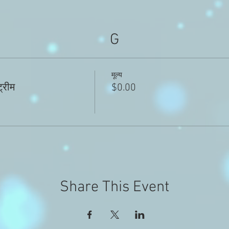
G
मूल्य
्रीम
$0.00
Share This Event