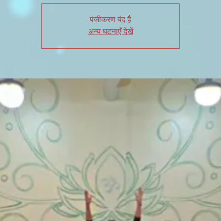
पंजीकरण बंद है
अन्य घटनाएँ देखें