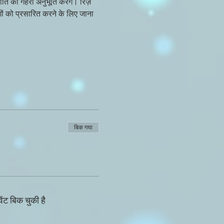
ंति की गहरी अनुभूति करेंगे। रिज़ 
ेशों को प्रसारित करने के लिए जाना 
बिक गया
ेंट बिक चुकी है