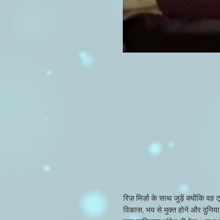
रिज़ मिर्ज़ा के साथ जुड़ें क्योंकि
विकास, भय से मुक्त होने और दुनिया 