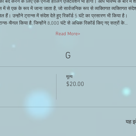
ो बंद करने के लिए एक एनर्जी हीलिंग एक्टिवेशन भी होगा। आप भविष्य के बारे में शा
स में से एक के रूप में जाना जाता है, जो सार्वजनिक रूप से व्यक्तिगत व्यक्तिगत संद
 हैं। उन्होंने ट्रान्स में संदेश देते हुए रिकॉर्ड 5 घंटे का प्रसारण भी किया है।
ान्स-चैनल किया है, जिन्होंने 8,000 घंटे से अधिक रिकॉर्ड किए गए सत्रों के…
Read More>
G
मूल्य
$20.00
यह इव