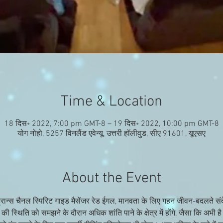
Time & Location
18 दिस॰ 2022, 7:00 pm GMT-8 – 19 दिस॰ 2022, 10:00 pm GMT-8
योग नोहो, 5257 विनलैंड एवेन्यू, उत्तरी हॉलीवुड, सीए 91601, यूएसए
About the Event
 वह ट्रान्स चैनल स्पिरिट गाइड मैसेंजर रेड ईगल, मानवता के लिए गहन जीवन-बदलते संदे
की स्थिति को समझने के दौरान अधिक शांति पाने के क्षेत्र में होंगे, जैसा कि अभी है