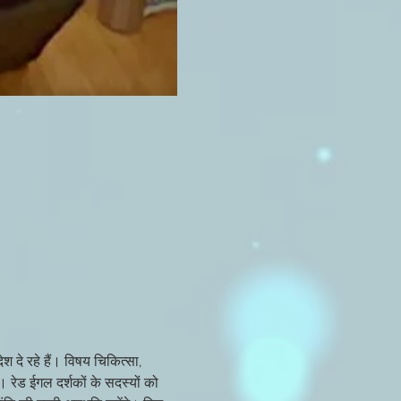
श दे रहे हैं। विषय चिकित्सा, 
। रेड ईगल दर्शकों के सदस्यों को 