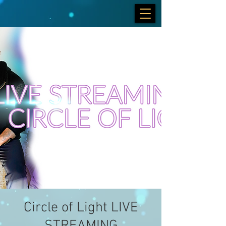
Circle of Light LIVE