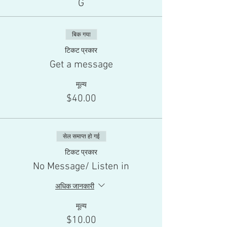
G
बिक गया
टिकट प्रकार
Get a message
मूल्य
$40.00
सेल समाप्त हो गई
टिकट प्रकार
No Message/ Listen in
अधिक जानकारी
मूल्य
$10.00