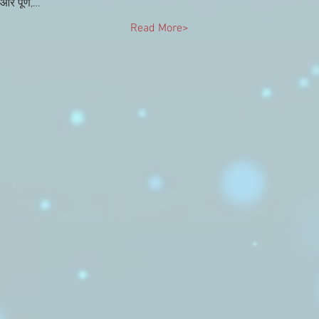
और पूर्ण,…
Read More>