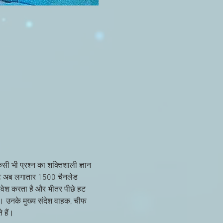
किसी भी प्रश्न का शक्तिशाली ज्ञान 
लाइट अब लगातार 1500 चैनलेड 
्रवेश करता है और भीतर पीछे हट 
हैं। उनके मुख्य संदेश वाहक, चीफ 
 हैं।