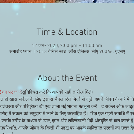
Time & Location
12 जन॰ 2020, 7:00 pm – 11:00 pm
समारोह ध्यान, 12513 वेनिस ब्लड, लॉस एंजिल्स, सीए 90066, यूएसए
About the Event
टेशन पर जाएं
(सुनिश्चित करें कि आपको सही तारीख मिले)
त ही खास सर्कल के लिए ट्रान्स चैनल रिज़ मिर्ज़ा से जुड़ें! अपने जीवन के बारे में 
। स्वतंत्रता और परिप्रेक्ष्य की एक ताज़ा नई भावना महसूस करें। द सर्कल ऑफ 
ोह में सर्कल को समुदाय में लाने के लिए उत्साहित हैं। रिज़ एक गहरी समाधि में प
 उसके शरीर के माध्यम से प्यार, ज्ञान और शक्तिशाली भेदी अंतर्दृष्टि से बात करते 
 उपस्थिति, आपके जीवन के किसी भी पहलू पर आपके व्यक्तिगत प्रश्नों का उत्तर देते