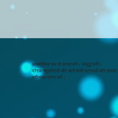
आध्यात्मिक रूप से उन्नत बनें। प्रबुद्ध बनो।
प्रेरक न्यूज़लेटर्स और आने वाली घटनाओं और उत्पाद
नवीनतम प्राप्त करें।