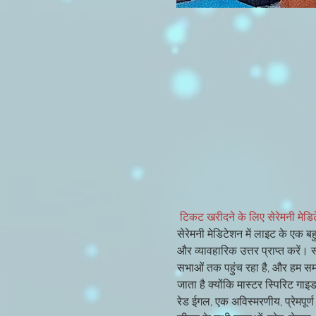
 टिकट खरीदने के लिए सेरेमनी मेडि
सेरेमनी मेडिटेशन में लाइट के एक बहु
और व्यावहारिक उत्तर प्राप्त करें
सभाओं तक पहुंच रहा है, और हम समार
जाता है क्योंकि मास्टर स्पिरिट गाइड
रेड ईगल, एक अविस्मरणीय, प्रेमपूर्ण