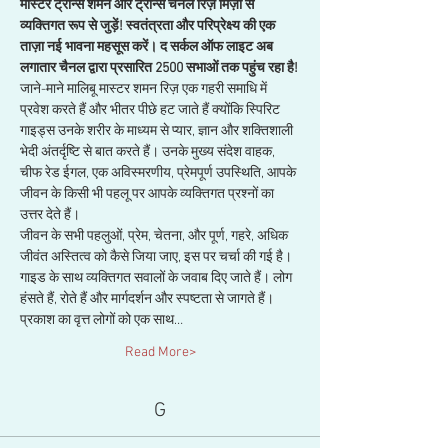
मास्टर ट्रान्स शमन और ट्रान्स चैनल रिज़ मिर्ज़ा से 
व्यक्तिगत रूप से जुड़ें! स्वतंत्रता और परिप्रेक्ष्य की एक 
ताज़ा नई भावना महसूस करें। द सर्कल ऑफ लाइट अब 
लगातार चैनल द्वारा प्रसारित 2500 सभाओं तक पहुंच रहा है!
जाने-माने मालिबू मास्टर शमन रिज़ एक गहरी समाधि में 
प्रवेश करते हैं और भीतर पीछे हट जाते हैं क्योंकि स्पिरिट 
गाइड्स उनके शरीर के माध्यम से प्यार, ज्ञान और शक्तिशाली 
भेदी अंतर्दृष्टि से बात करते हैं। उनके मुख्य संदेश वाहक, 
चीफ रेड ईगल, एक अविस्मरणीय, प्रेमपूर्ण उपस्थिति, आपके 
जीवन के किसी भी पहलू पर आपके व्यक्तिगत प्रश्नों का 
उत्तर देते हैं।
जीवन के सभी पहलुओं, प्रेम, चेतना, और पूर्ण, गहरे, अधिक 
जीवंत अस्तित्व को कैसे जिया जाए, इस पर चर्चा की गई है। 
गाइड के साथ व्यक्तिगत सवालों के जवाब दिए जाते हैं। लोग 
हंसते हैं, रोते हैं और मार्गदर्शन और स्पष्टता से जागते हैं। 
प्रकाश का वृत्त लोगों को एक साथ…
Read More>
G