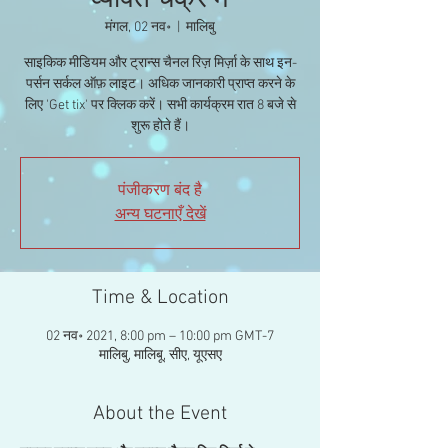
व्यक्ति चक्र में
मंगल, 02 नव॰
  |  
मालिबु
साइकिक मीडियम और ट्रान्स चैनल रिज़ मिर्ज़ा के साथ इन-
पर्सन सर्कल ऑफ़ लाइट। अधिक जानकारी प्राप्त करने के
लिए 'Get tix' पर क्लिक करें। सभी कार्यक्रम रात 8 बजे से
शुरू होते हैं।
पंजीकरण बंद है
अन्य घटनाएँ देखें
Time & Location
02 नव॰ 2021, 8:00 pm – 10:00 pm GMT-7
मालिबु, मालिबू, सीए, यूएसए
About the Event