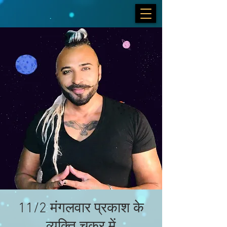
11/2 मंगलवार प्रकाश के