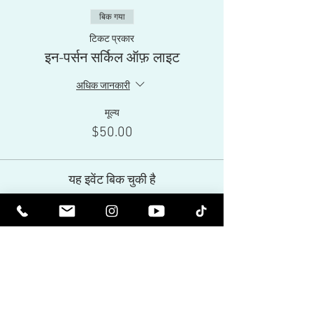
बिक गया
टिकट प्रकार
इन-पर्सन सर्किल ऑफ़ लाइट
अधिक जानकारी
मूल्य
$50.00
यह इवेंट बिक चुकी है
Share This Event